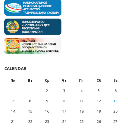
CALENDAR
Пн
Вт
Ср
Чт
Пт
Сб
Вс
1
2
3
4
5
6
7
8
9
10
11
12
13
14
15
16
17
18
19
20
21
22
23
24
25
26
27