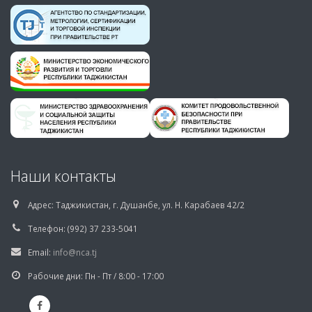
Наши контакты
Адрес:
Таджикистан, г. Душанбе, ул. Н. Карабаев 42/2
Телефон:
(992) 37 233-5041
Email:
info@nca.tj
Рабочие дни:
Пн - Пт / 8:00 - 17:00