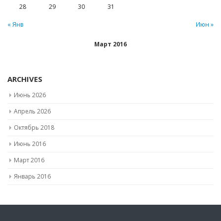
28
29
30
31
« Янв
Июн »
Март 2016
ARCHIVES
Июнь 2026
Апрель 2026
Октябрь 2018
Июнь 2016
Март 2016
Январь 2016