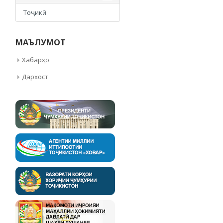
Тоҷикӣ
МАЪЛУМОТ
Хабарҳо
Дархост