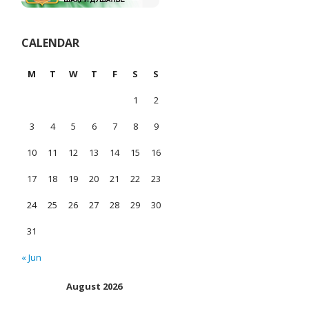
CALENDAR
M
T
W
T
F
S
S
1
2
3
4
5
6
7
8
9
10
11
12
13
14
15
16
17
18
19
20
21
22
23
24
25
26
27
28
29
30
31
« Jun
August 2026