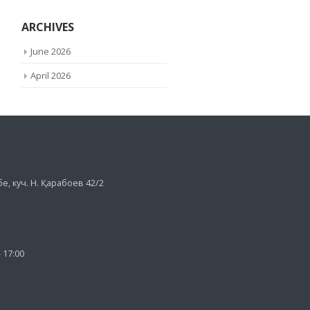
ARCHIVES
June 2026
April 2026
е, куч. Н. Қарабоев 42/2
- 17:00