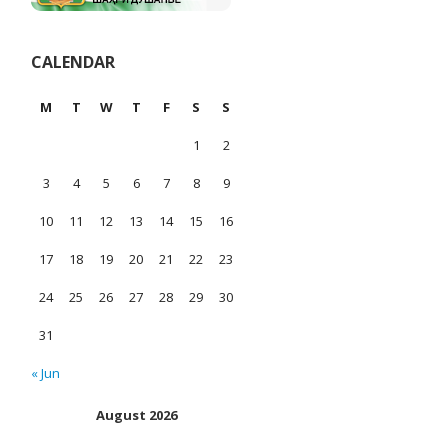
CALENDAR
M
T
W
T
F
S
S
1
2
3
4
5
6
7
8
9
10
11
12
13
14
15
16
17
18
19
20
21
22
23
24
25
26
27
28
29
30
31
« Jun
August 2026