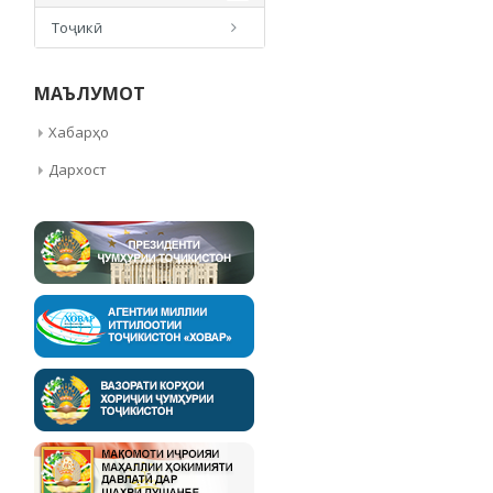
Тоҷикӣ
МАЪЛУМОТ
Хабарҳо
Дархост