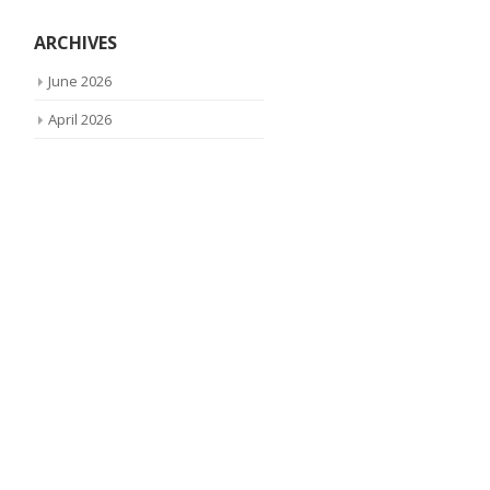
ARCHIVES
June 2026
April 2026