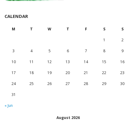
CALENDAR
M
T
W
T
F
S
S
1
2
3
4
5
6
7
8
9
10
11
12
13
14
15
16
17
18
19
20
21
22
23
24
25
26
27
28
29
30
31
« Jun
August 2026