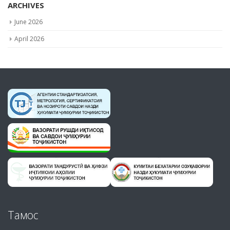
ARCHIVES
June 2026
April 2026
Тамос