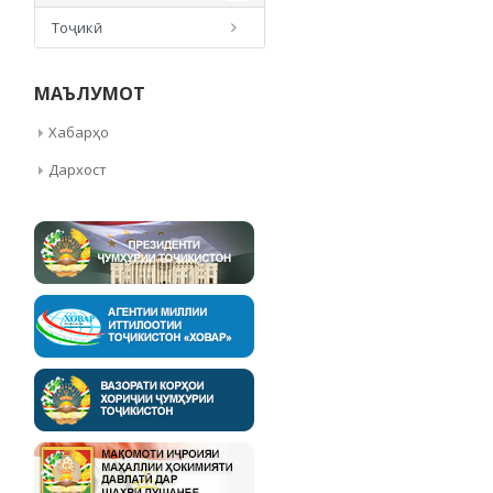
Тоҷикӣ
МАЪЛУМОТ
Хабарҳо
Дархост