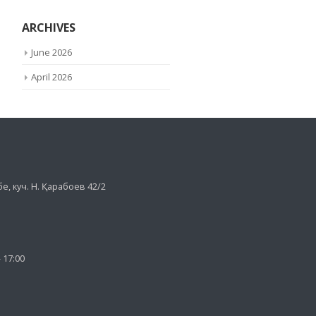
ARCHIVES
June 2026
April 2026
е, куч. Н. Қарабоев 42/2
- 17:00