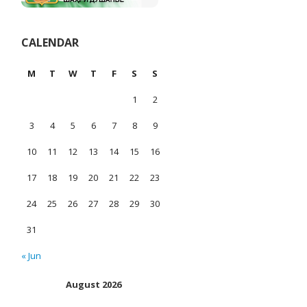
CALENDAR
M
T
W
T
F
S
S
1
2
3
4
5
6
7
8
9
10
11
12
13
14
15
16
17
18
19
20
21
22
23
24
25
26
27
28
29
30
31
« Jun
August 2026