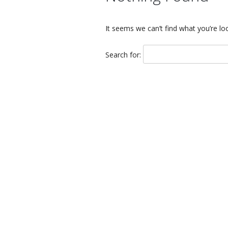
It seems we can’t find what you’re lo
Search for: