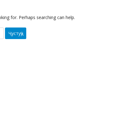
oking for. Perhaps searching can help.